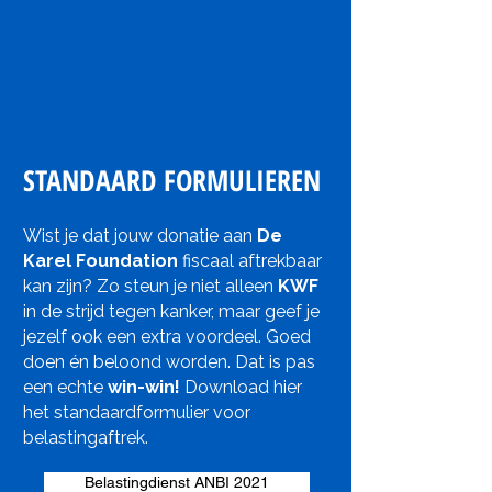
STANDAARD FORMULIEREN
Wist je dat jouw donatie aan
De
Karel Foundation
fiscaal aftrekbaar
kan zijn? Zo steun je niet alleen
KWF
in de strijd tegen kanker, maar geef je
jezelf ook een extra voordeel. Goed
doen én beloond worden. Dat is pas
een echte
win-win!
Download hier
het standaardformulier voor
belastingaftrek.
Belastingdienst ANBI 2021