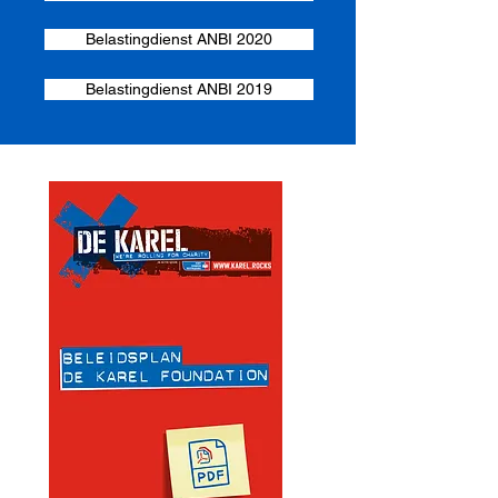
Belastingdienst ANBI 2020
Belastingdienst ANBI 2019