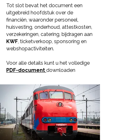
Tot slot bevat het document een
uitgebreid hoofdstuk over de
financiën, waaronder personeel,
huisvesting, onderhoud, attestkosten,
verzekeringen, catering, bijdragen aan
KWF
, ticketverkoop, sponsoring en
webshopactiviteiten.
Voor alle details kunt u het volledige
PDF-document
downloaden