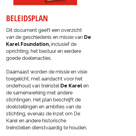
BELEIDSPLAN
Dit document geeft een overzicht
van de geschiedenis en missie van
De
Karel Foundation,
inclusief de
oprichting, het bestuur en eerdere
goede doelenacties.
Daarnaast worden de missie en visie
toegelicht, met aandacht voor het
onderhoud van treinstel
De Karel
en
de samenwerking met andere
stichtingen. Het plan beschrijft de
doelstellingen en ambities van de
stichting, evenals de inzet om De
Karel en andere historische
treinstellen dienstvaardig te houden.