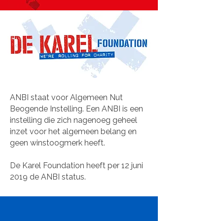
ANBI staat voor Algemeen Nut
Beogende Instelling. Een ANBI is een
instelling die zich nagenoeg geheel
inzet voor het algemeen belang en
geen winstoogmerk heeft.
De Karel Foundation heeft per 12 juni
2019 de ANBI status.