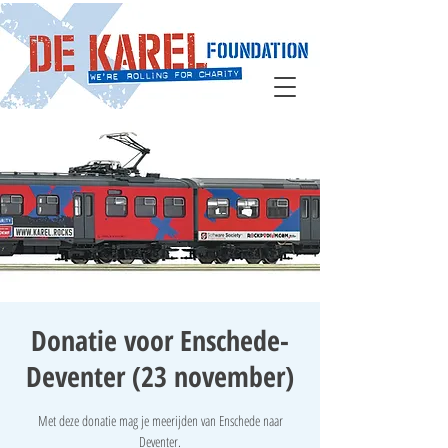
Donatie voor Enschede-
Deventer (23 november)
Met deze donatie mag je meerijden van Enschede naar
Deventer.