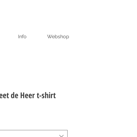
Info
Webshop
et de Heer t-shirt