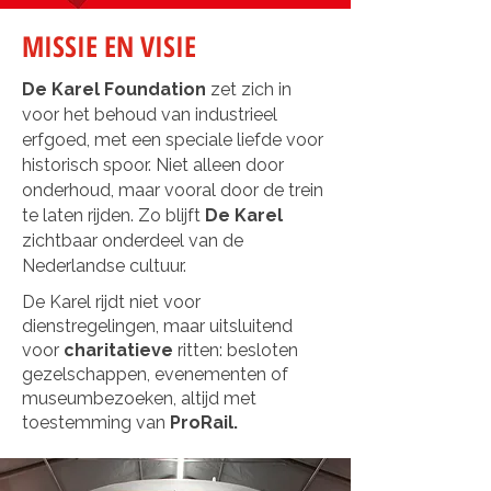
MISSIE EN VISIE
De Karel Foundation
zet zich in
voor het behoud van industrieel
erfgoed, met een speciale liefde voor
historisch spoor. Niet alleen door
onderhoud, maar vooral door de trein
te laten rijden. Zo blijft
De Karel
zichtbaar onderdeel van de
Nederlandse cultuur.
De Karel rijdt niet voor
dienstregelingen, maar uitsluitend
voor
charitatieve
ritten: besloten
gezelschappen, evenementen of
museumbezoeken, altijd met
toestemming van
ProRail.